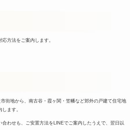
対応方法をご案内します。
た市街地から、南古谷・霞ヶ関・笠幡など郊外の戸建て住宅地
内します。
合わせも、ご安置方法をLINEでご案内したうえで、翌日以