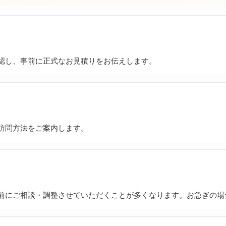
認し、事前に正式なお見積りをお伝えします。
訪問方法をご案内します。
前にご相談・調整させていただくことが多くなります。お急ぎの場