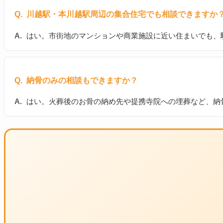
川越駅・本川越駅周辺の集合住宅でも相談できますか
はい。市街地のマンションや商業施設に近い住まいでも、
納骨のみの相談もできますか？
はい。火葬後のお骨の納め先や提携寺院への埋葬など、納