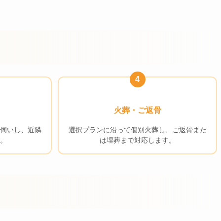
4
火葬・ご返骨
伺いし、近隣
選択プランに沿って個別火葬し、ご返骨また
。
は埋葬まで対応します。