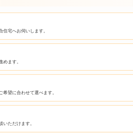
合住宅へお伺いします。
進めます。
ご希望に合わせて選べます。
談いただけます。