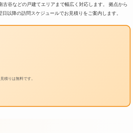
南古谷などの戸建てエリアまで幅広く対応します。 拠点から
翌日以降の訪問スケジュールでお見積りをご案内します。
・お見積りは無料です。