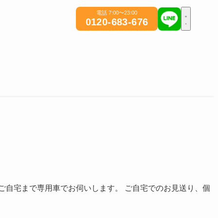
電話 7:00〜23:00
0120-683-676
ご自宅まで専用車でお伺いします。 ご自宅でのお見送り、個