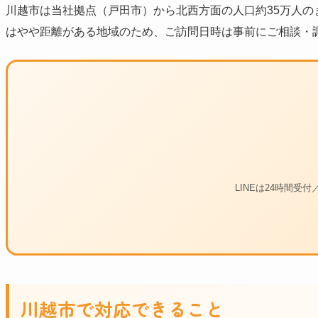
川越市は当社拠点（戸田市）から北西方面の人口約35万人の
はやや距離がある地域のため、ご訪問日時は事前にご相談・
LINEは24時間受
川越市で対応できること