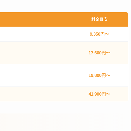
料金目安
9,350円〜
17,600円〜
19,800円〜
41,900円〜