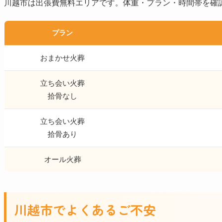
川越市は出張費無料エリアです。体重・プラン・時間帯を確
プラン
おまかせ火葬
立ち会い火葬
拾骨なし
立ち会い火葬
拾骨あり
オール火葬
川越市でよくあるご不安