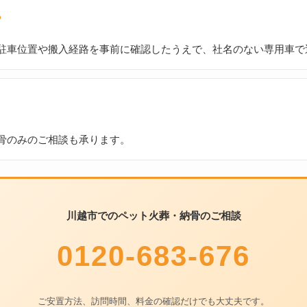
？
駐車位置や搬入経路を事前に確認したうえで、社名のない専用車で
骨のみのご相談も承ります。
川越市でのペット火葬・納骨のご相談
0120-683-676
ご安置方法、訪問時間、料金の確認だけでも大丈夫です。