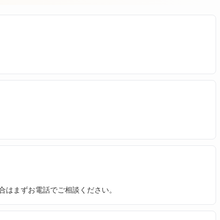
合はまずお電話でご相談ください。