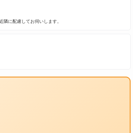
近隣に配慮してお伺いします。