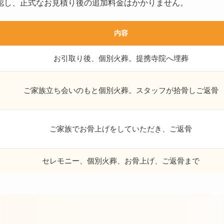
認し、正式なお見積り後の追加料金はかかりません。
内容
お引取り後、個別火葬。提携寺院へ埋葬
ご家族立ち会いのもと個別火葬。スタッフが拾骨しご返骨
ご家族でお骨上げをしていただき、ご返骨
セレモニー、個別火葬、お骨上げ、ご返骨まで