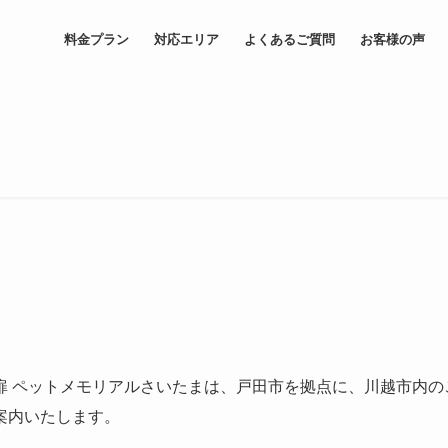
料金プラン
対応エリア
よくあるご質問
お客様の声
 ペットメモリアルさいたまは、戸田市を拠点に、川越市内の
案内いたします。