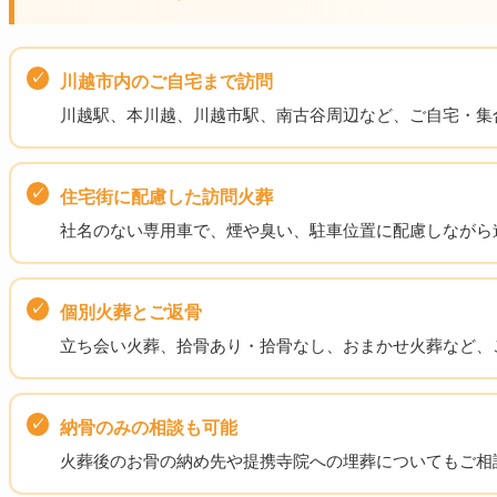
川越市内のご自宅まで訪問
川越駅、本川越、川越市駅、南古谷周辺など、ご自宅・集
住宅街に配慮した訪問火葬
社名のない専用車で、煙や臭い、駐車位置に配慮しながら
個別火葬とご返骨
立ち会い火葬、拾骨あり・拾骨なし、おまかせ火葬など、
納骨のみの相談も可能
火葬後のお骨の納め先や提携寺院への埋葬についてもご相