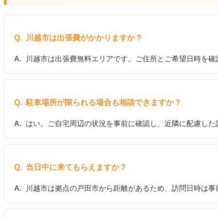
川越市は出張費がかかりますか？
川越市は出張費無料エリアです。ご住所とご希望日時を確
駐車場所が限られる場合も相談できますか？
はい。ご自宅周辺の状況を事前に確認し、近隣に配慮した
当日中に来てもらえますか？
川越市は拠点の戸田市から距離があるため、訪問日時は事