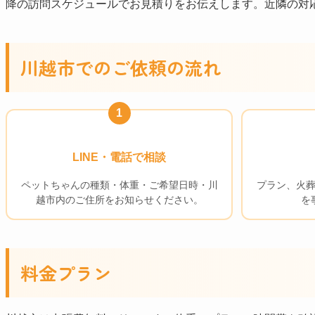
降の訪問スケジュールでお見積りをお伝えします。近隣の対
川越市でのご依頼の流れ
1
LINE・電話で相談
ペットちゃんの種類・体重・ご希望日時・川
プラン、火
越市内のご住所をお知らせください。
を
料金プラン