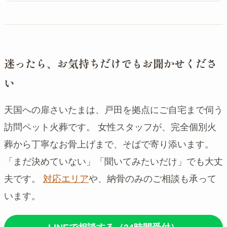
迷ったら、お気持ちだけでもお聞かせくださ
い
天国への扉さいたまは、戸田を拠点にご自宅まで伺う
訪問ペット火葬です。 女性スタッフが、完全個別火
葬から丁寧なお骨上げまで、そばで寄り添います。
「まだ決めていない」「聞いてみたいだけ」でも大丈
夫です。
対応エリア
や、納骨のみのご相談も承って
います。