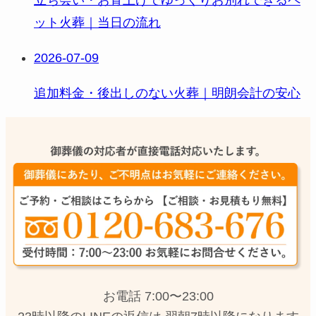
ット火葬｜当日の流れ
2026-07-09
追加料金・後出しのない火葬｜明朗会計の安心
お電話 7:00〜23:00