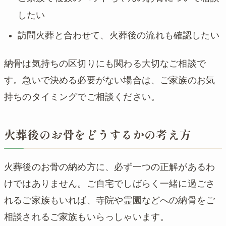
したい
訪問火葬と合わせて、火葬後の流れも確認したい
納骨は気持ちの区切りにも関わる大切なご相談で
す。急いで決める必要がない場合は、ご家族のお気
持ちのタイミングでご相談ください。
火葬後のお骨をどうするかの考え方
火葬後のお骨の納め方に、必ず一つの正解があるわ
けではありません。ご自宅でしばらく一緒に過ごさ
れるご家族もいれば、寺院や霊園などへの納骨をご
相談されるご家族もいらっしゃいます。