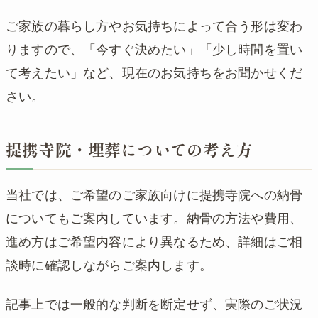
ご家族の暮らし方やお気持ちによって合う形は変わ
りますので、「今すぐ決めたい」「少し時間を置い
て考えたい」など、現在のお気持ちをお聞かせくだ
さい。
提携寺院・埋葬についての考え方
当社では、ご希望のご家族向けに提携寺院への納骨
についてもご案内しています。納骨の方法や費用、
進め方はご希望内容により異なるため、詳細はご相
談時に確認しながらご案内します。
記事上では一般的な判断を断定せず、実際のご状況