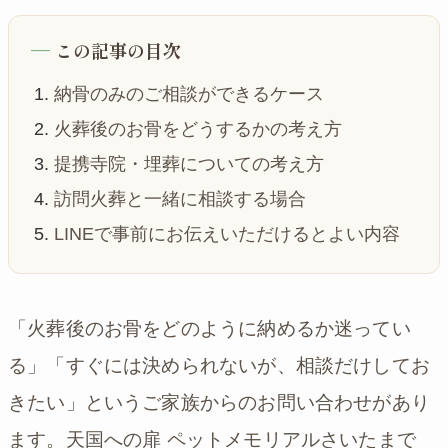
この記事の目次
納骨のみのご相談ができるケース
火葬後のお骨をどうするかの考え方
提携寺院・埋葬についての考え方
訪問火葬と一緒に相談する場合
LINEで事前にお伝えいただけるとよい内容
「火葬後のお骨をどのように納めるか迷ってい
る」「すぐには決められないが、相談だけしてお
きたい」というご家族からのお問い合わせがあり
ます。天国への扉 ペットメモリアルさいたまで