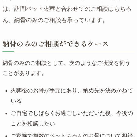
は、訪問ペット火葬と合わせてのご相談はもちろ
ん、納骨のみのご相談も承っています。
納骨のみのご相談ができるケース
納骨のみのご相談として、次のようなご状況を伺う
ことがあります。
火葬後のお骨が手元にあり、納め先を決めかねて
いる
ご自宅でしばらくお過ごしいただいた後、今後の
ことを相談したい
ご家族で複数のペットちゃんのお骨について相談