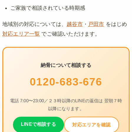
ご家族で相談されている時期感
地域別の対応については、
越谷市
・
戸田市
をはじめ
対応エリア一覧
でご確認いただけます。
納骨について相談する
0120-683-676
電話 7:00〜23:00／２３時以降のLINEの返信は 翌朝７時
以降になります。
LINEで相談する
対応エリアを確認