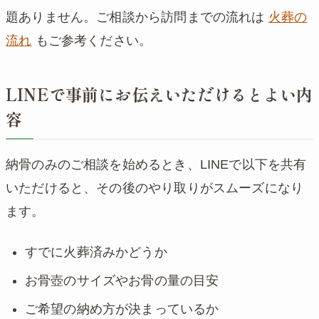
題ありません。ご相談から訪問までの流れは
火葬の
流れ
もご参考ください。
LINEで事前にお伝えいただけるとよい内
容
納骨のみのご相談を始めるとき、LINEで以下を共有
いただけると、その後のやり取りがスムーズになり
ます。
すでに火葬済みかどうか
お骨壺のサイズやお骨の量の目安
ご希望の納め方が決まっているか