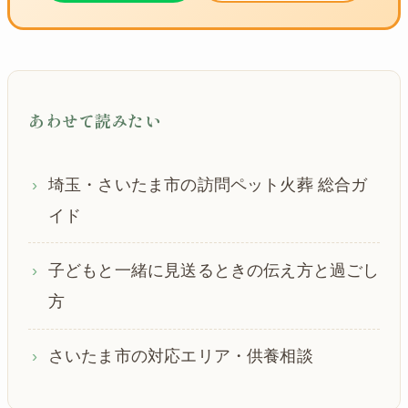
あわせて読みたい
埼玉・さいたま市の訪問ペット火葬 総合ガ
イド
子どもと一緒に見送るときの伝え方と過ごし
方
さいたま市の対応エリア・供養相談