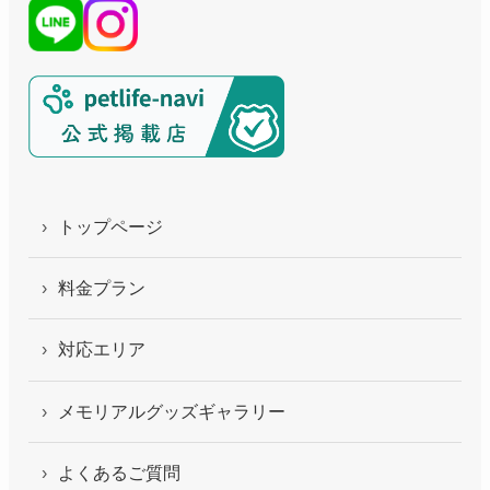
トップページ
料金プラン
対応エリア
メモリアルグッズギャラリー
よくあるご質問