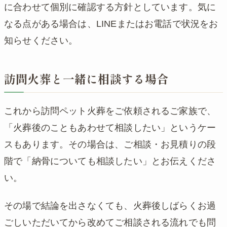
に合わせて個別に確認する方針としています。気に
なる点がある場合は、LINEまたはお電話で状況をお
知らせください。
訪問火葬と一緒に相談する場合
これから訪問ペット火葬をご依頼されるご家族で、
「火葬後のこともあわせて相談したい」というケー
スもあります。その場合は、ご相談・お見積りの段
階で「納骨についても相談したい」とお伝えくださ
い。
その場で結論を出さなくても、火葬後しばらくお過
ごしいただいてから改めてご相談される流れでも問