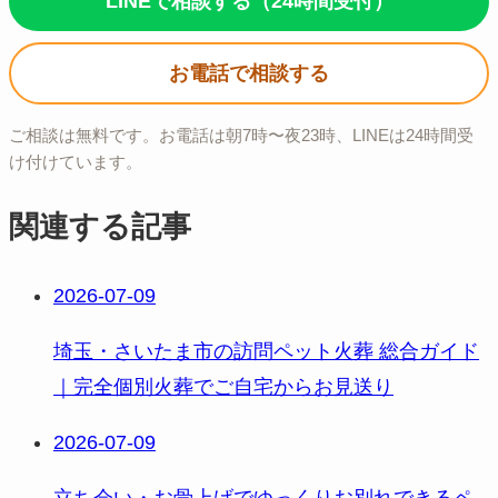
LINEで相談する（24時間受付）
お電話で相談する
ご相談は無料です。お電話は朝7時〜夜23時、LINEは24時間受
け付けています。
関連する記事
2026-07-09
埼玉・さいたま市の訪問ペット火葬 総合ガイド
｜完全個別火葬でご自宅からお見送り
2026-07-09
立ち会い・お骨上げでゆっくりお別れできるペ