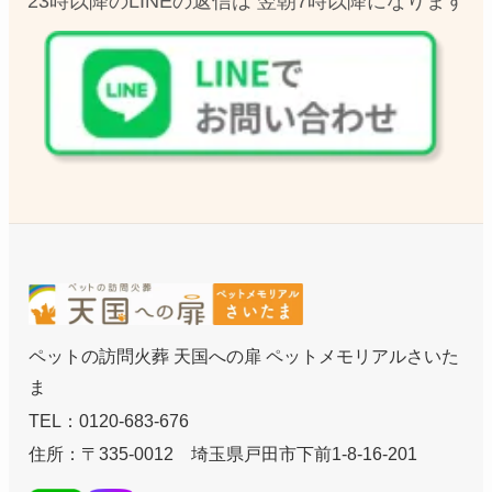
23時以降のLINEの返信は 翌朝7時以降になります
ペットの訪問火葬 天国への扉 ペットメモリアルさいた
ま
TEL：0120-683-676
住所：〒335-0012 埼玉県戸田市下前1-8-16-201