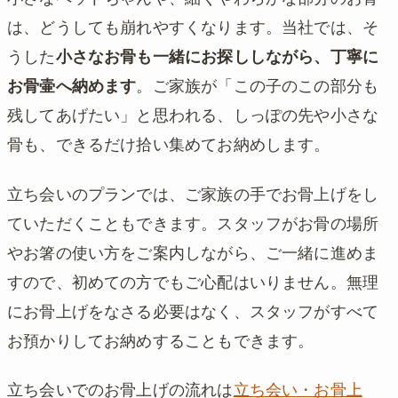
は、どうしても崩れやすくなります。当社では、そ
うした
小さなお骨も一緒にお探ししながら、丁寧に
お骨壷へ納めます
。ご家族が「この子のこの部分も
残してあげたい」と思われる、しっぽの先や小さな
骨も、できるだけ拾い集めてお納めします。
立ち会いのプランでは、ご家族の手でお骨上げをし
ていただくこともできます。スタッフがお骨の場所
やお箸の使い方をご案内しながら、ご一緒に進めま
すので、初めての方でもご心配はいりません。無理
にお骨上げをなさる必要はなく、スタッフがすべて
お預かりしてお納めすることもできます。
立ち会いでのお骨上げの流れは
立ち会い・お骨上