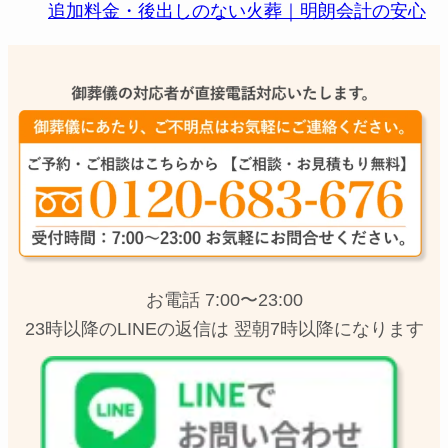
追加料金・後出しのない火葬｜明朗会計の安心
お電話 7:00〜23:00
23時以降のLINEの返信は 翌朝7時以降になります