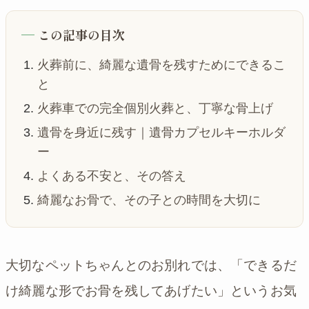
この記事の目次
火葬前に、綺麗な遺骨を残すためにできるこ
と
火葬車での完全個別火葬と、丁寧な骨上げ
遺骨を身近に残す｜遺骨カプセルキーホルダ
ー
よくある不安と、その答え
綺麗なお骨で、その子との時間を大切に
大切なペットちゃんとのお別れでは、「できるだ
け綺麗な形でお骨を残してあげたい」というお気