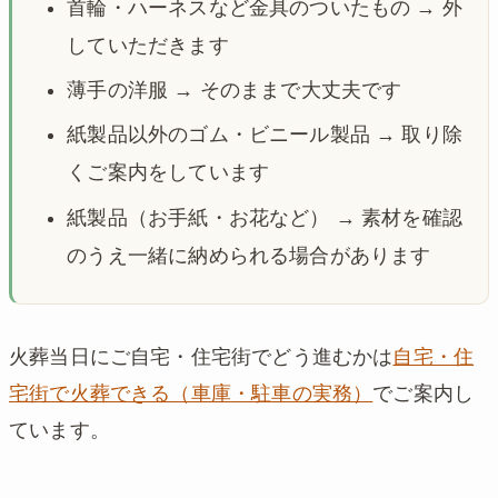
首輪・ハーネスなど金具のついたもの → 外
していただきます
薄手の洋服 → そのままで大丈夫です
紙製品以外のゴム・ビニール製品 → 取り除
くご案内をしています
紙製品（お手紙・お花など） → 素材を確認
のうえ一緒に納められる場合があります
火葬当日にご自宅・住宅街でどう進むかは
自宅・住
宅街で火葬できる（車庫・駐車の実務）
でご案内し
ています。