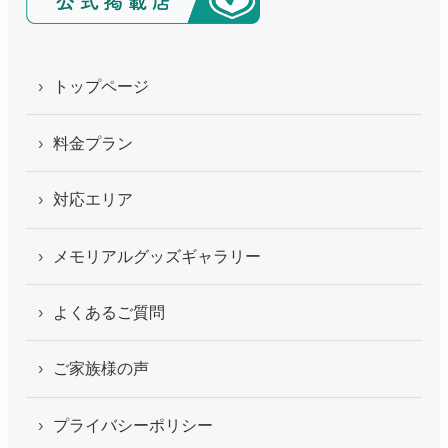
トップページ
料金プラン
対応エリア
メモリアルグッズギャラリー
よくあるご質問
ご家族様の声
プライバシーポリシー