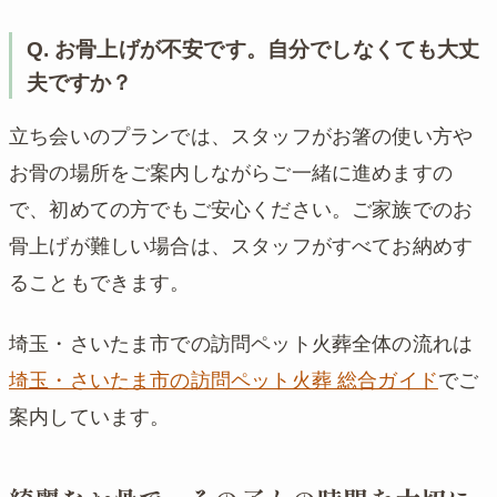
Q. お骨上げが不安です。自分でしなくても大丈
夫ですか？
立ち会いのプランでは、スタッフがお箸の使い方や
お骨の場所をご案内しながらご一緒に進めますの
で、初めての方でもご安心ください。ご家族でのお
骨上げが難しい場合は、スタッフがすべてお納めす
ることもできます。
埼玉・さいたま市での訪問ペット火葬全体の流れは
埼玉・さいたま市の訪問ペット火葬 総合ガイド
でご
案内しています。