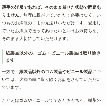
薄手の洋服であれば、そのまま着せた状態で問題あ
りません
。無理に脱がせていただく必要はなく、い
つものお洋服のままお見送りいただけます。愛用し
ていたお洋服で送ってあげたいというお気持ちを、
そのまま大切にしていただけます。
紙製品以外の、ゴム・ビニール製品は取り除き
ます
一方で、
紙製品以外のゴム製品やビニール製品
につ
いては、火葬の前に取り除くお話をさせていただい
ています。
たとえばゴムやビニールでできたおもちゃ、樹脂の