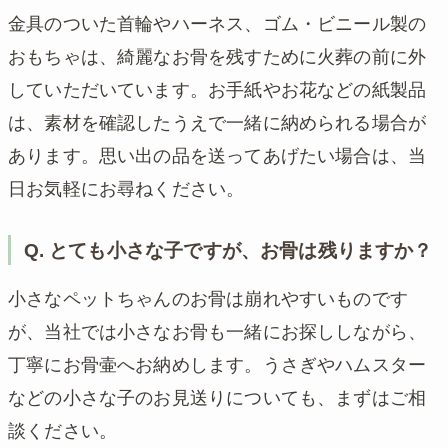
金具のついた首輪やハーネス、ゴム・ビニール製の
おもちゃは、綺麗なお骨を残すために火葬の前に外
していただいています。お手紙やお花などの紙製品
は、素材を確認したうえで一緒に納められる場合が
あります。思い出の品を送ってあげたい場合は、当
日お気軽にお尋ねください。
Q. とても小さな子ですが、お骨は残りますか？
小さなペットちゃんのお骨は崩れやすいものです
が、当社では小さなお骨も一緒にお探ししながら、
丁寧にお骨壷へお納めします。うさぎやハムスター
などの小さな子のお見送りについても、まずはご相
談ください。