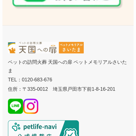
ペットの訪問火葬 天国への扉 ペットメモリアルさいた
ま
TEL：0120-683-676
住所：〒335-0012 埼玉県戸田市下前1-8-16-201