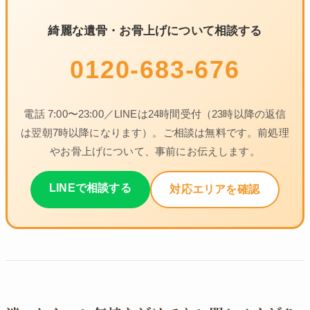
綺麗な遺骨・お骨上げについて相談する
0120-683-676
電話 7:00〜23:00／LINEは24時間受付（23時以降の返信
は翌朝7時以降になります）。ご相談は無料です。前処理
やお骨上げについて、事前にお伝えします。
LINEで相談する
対応エリアを確認