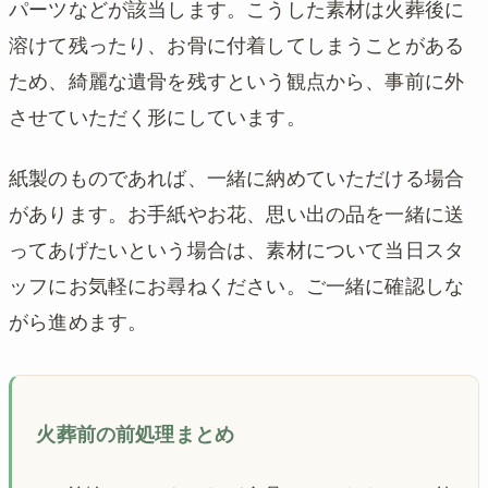
パーツなどが該当します。こうした素材は火葬後に
溶けて残ったり、お骨に付着してしまうことがある
ため、綺麗な遺骨を残すという観点から、事前に外
させていただく形にしています。
紙製のものであれば、一緒に納めていただける場合
があります。お手紙やお花、思い出の品を一緒に送
ってあげたいという場合は、素材について当日スタ
ッフにお気軽にお尋ねください。ご一緒に確認しな
がら進めます。
火葬前の前処理まとめ