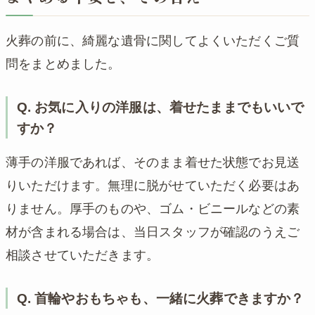
火葬の前に、綺麗な遺骨に関してよくいただくご質
問をまとめました。
Q. お気に入りの洋服は、着せたままでもいいで
すか？
薄手の洋服であれば、そのまま着せた状態でお見送
りいただけます。無理に脱がせていただく必要はあ
りません。厚手のものや、ゴム・ビニールなどの素
材が含まれる場合は、当日スタッフが確認のうえご
相談させていただきます。
Q. 首輪やおもちゃも、一緒に火葬できますか？