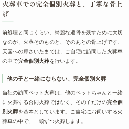
火葬車での完全個別火葬と、丁寧な骨上
げ
前処理と同じくらい、綺麗な遺骨を残すために大切
なのが、火葬そのものと、そのあとの骨上げです。
天国への扉さいたまでは、ご自宅に訪問した火葬車
の中で
完全個別火葬
を行います。
他の子と一緒にならない、完全個別火葬
当社の訪問ペット火葬は、他のペットちゃんと一緒
に火葬する合同火葬ではなく、その子だけの
完全個
別火葬
を基本としています。ご自宅にお伺いする火
葬車の中で、一頭ずつ火葬します。