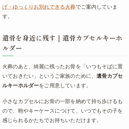
げ・ゆっくりお別れできる火葬
でご案内していま
す。
遺骨を身近に残す｜遺骨カプセルキーホ
ルダー
火葬のあと、綺麗に残ったお骨を「いつもそばに置
いておきたい」というご家族のために、
遺骨カプセ
ルキーホルダー
をご用意しています。
小さなカプセルにお骨の一部を納めて持ち歩けるも
ので、鞄やキーケースにつけて、いつでもその子を
感じられるかたちでお持ちいただけます。