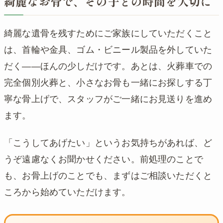
綺麗なお骨で、その子との時間を大切に
綺麗な遺骨を残すためにご家族にしていただくこと
は、首輪や金具、ゴム・ビニール製品を外していた
だく——ほんの少しだけです。あとは、火葬車での
完全個別火葬と、小さなお骨も一緒にお探しする丁
寧な骨上げで、スタッフがご一緒にお見送りを進め
ます。
「こうしてあげたい」というお気持ちがあれば、ど
うぞ遠慮なくお聞かせください。前処理のことで
も、お骨上げのことでも、まずはご相談いただくと
ころから始めていただけます。