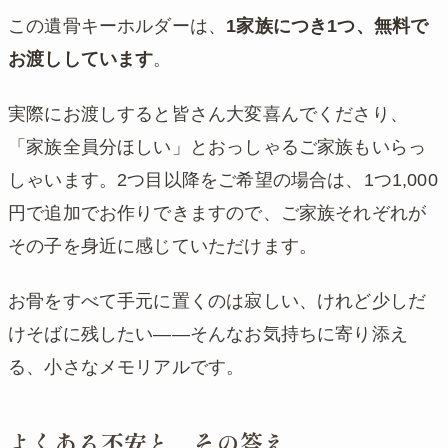
この遺骨キーホルダーは、
1家族につき1つ、無料で
お渡ししています
。
実際にお渡しすると皆さん大変喜んでくださり、
「家族全員分ほしい」とおっしゃるご家族もいらっ
しゃいます。2つ目以降をご希望の場合は、1つ1,000
円で追加でお作りできますので、ご家族それぞれが
その子を身近に感じていただけます。
お骨をすべて手元に置くのは寂しい、けれど少しだ
けそばに残したい——そんなお気持ちに寄り添え
る、小さなメモリアルです。
よくある不安と、その答え