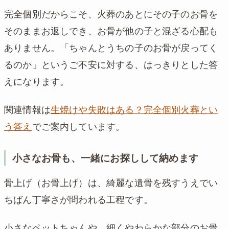
完全個別だからこそ、火葬のあとにその子のお骨を
そのままお返しでき、お骨が他の子と混ざる心配も
ありません。「ちゃんとうちの子のお骨が戻ってく
るのか」というご不安に対する、はっきりとした答
えになります。
関連情報は
生焼けや失敗はある？完全個別火葬とい
う答え
でご案内しています。
小さなお骨も、一緒にお探しして納めます
骨上げ（お骨上げ）は、綺麗な遺骨を残すうえでい
ちばん丁寧さが問われる工程です。
小さなペットちゃんや、細くやわらかな部分のお骨