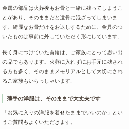
金属の部品は火葬後もお骨と一緒に残ってしまうこ
とがあり、そのままだと遺骨に混ざってしまいま
す。綺麗なお骨だけをお返しするために、金具のつ
いたものは事前に外していただく形にしています。
長く身につけていた首輪は、ご家族にとって思い出
の品でもあります。火葬に入れずにお手元に残され
る方も多く、そのままメモリアルとして大切にされ
るご家族もいらっしゃいます。
薄手の洋服は、そのままで大丈夫です
「お気に入りの洋服を着せたままでいいのか」とい
うご質問もよくいただきます。