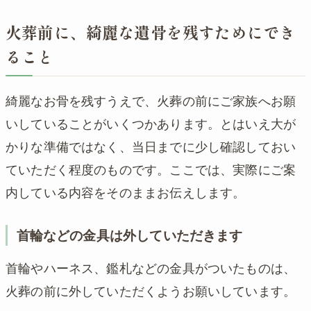
火葬前に、綺麗な遺骨を残すためにでき
ること
綺麗なお骨を残すうえで、火葬の前にご家族へお願
いしていることがいくつかあります。とはいえ大が
かりな準備ではなく、当日までに少し確認しておい
ていただく程度のものです。ここでは、実際にご案
内している内容をそのままお伝えします。
首輪などの金具は外していただきます
首輪やハーネス、鑑札などの金具がついたものは、
火葬の前に外していただくようお願いしています。