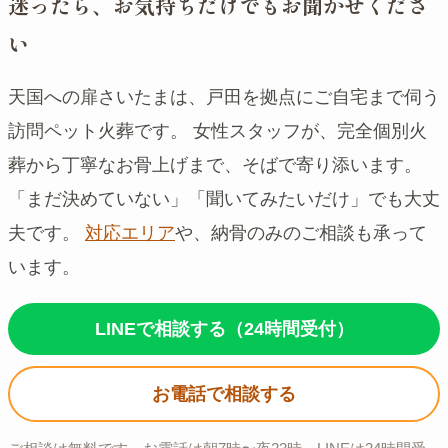
迷ったら、お気持ちだけでもお聞かせくださ
い
天国への扉さいたまは、戸田を拠点にご自宅まで伺う
訪問ペット火葬です。 女性スタッフが、完全個別火
葬から丁寧なお骨上げまで、そばで寄り添います。
「まだ決めていない」「聞いてみたいだけ」でも大丈
夫です。
対応エリア
や、納骨のみのご相談も承って
います。
LINEで相談する（24時間受付）
お電話で相談する