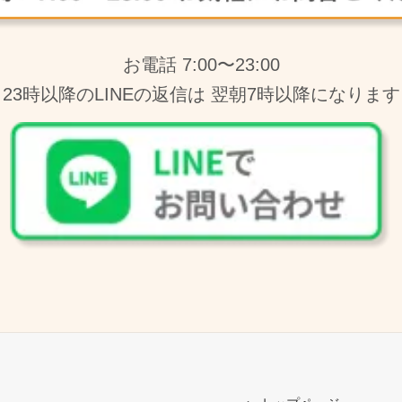
お電話 7:00〜23:00
23時以降のLINEの返信は 翌朝7時以降になります