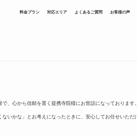
料金プラン
対応エリア
よくあるご質問
お客様の声
骨で、心から信頼を置く提携寺院様にお世話になっております
くないかな」とお考えになったときに、安心してお任せいただ