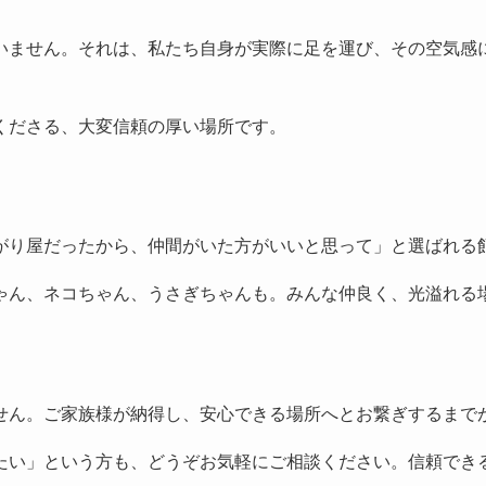
いません。それは、私たち自身が実際に足を運び、その空気感
くださる、大変信頼の厚い場所です。
がり屋だったから、仲間がいた方がいいと思って」と選ばれる
ゃん、ネコちゃん、うさぎちゃんも。みんな仲良く、光溢れる
せん。ご家族様が納得し、安心できる場所へとお繋ぎするまで
たい」という方も、どうぞお気軽にご相談ください。信頼でき