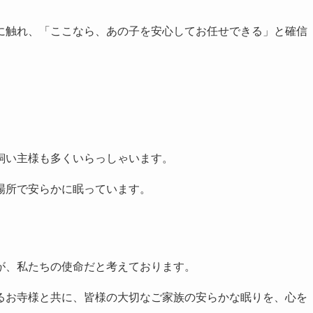
に触れ、「ここなら、あの子を安心してお任せできる」と確信
飼い主様も多くいらっしゃいます。
場所で安らかに眠っています。
が、私たちの使命だと考えております。
るお寺様と共に、皆様の大切なご家族の安らかな眠りを、心を