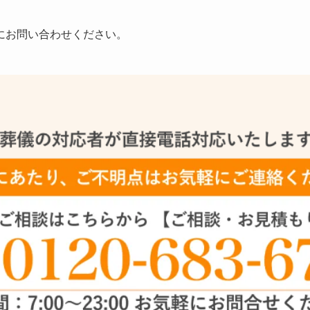
にお問い合わせください。